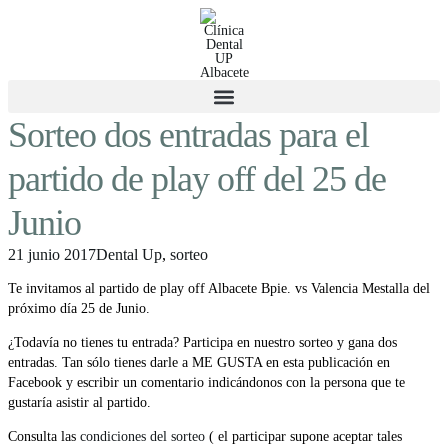
Sorteo dos entradas para el
partido de play off del 25 de
Junio
21 junio 2017
Dental Up
,
sorteo
Te invitamos al partido de play off Albacete Bpie. vs Valencia Mestalla del
próximo día 25 de Junio.
¿Todavía no tienes tu entrada? Participa en nuestro sorteo y gana dos
entradas. Tan sólo tienes darle a ME GUSTA en esta publicación en
Facebook y escribir un comentario indicándonos con la persona que te
gustaría asistir al partido.
Consulta las
condiciones del sorteo
( el participar supone aceptar tales