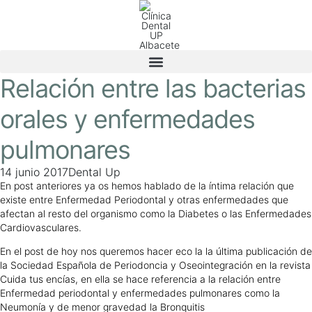
Relación entre las bacterias
orales y enfermedades
pulmonares
14 junio 2017
Dental Up
En post anteriores ya os hemos hablado de la íntima relación que
existe entre Enfermedad Periodontal y otras enfermedades que
afectan al resto del organismo como la Diabetes o las Enfermedades
Cardiovasculares.
En el post de hoy nos queremos hacer eco la la última publicación de
la Sociedad Española de Periodoncia y Oseointegración en la revista
Cuida tus encías, en ella se hace referencia a la relación entre
Enfermedad periodontal y enfermedades pulmonares como la
Neumonía y de menor gravedad la Bronquitis