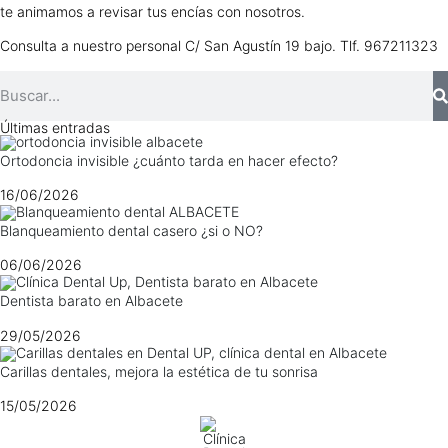
te animamos a revisar tus encías con nosotros.
Consulta a nuestro personal C/ San Agustín 19 bajo. Tlf. 967211323
Últimas entradas
Ortodoncia invisible ¿cuánto tarda en hacer efecto?
16/06/2026
Blanqueamiento dental casero ¿si o NO?
06/06/2026
Dentista barato en Albacete
29/05/2026
Carillas dentales, mejora la estética de tu sonrisa
15/05/2026