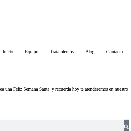
Inicio
Equipo
Tratamientos
Blog
Contacto
desea una Feliz Semana Santa, y recuerda hoy te atenderemos en nuestro