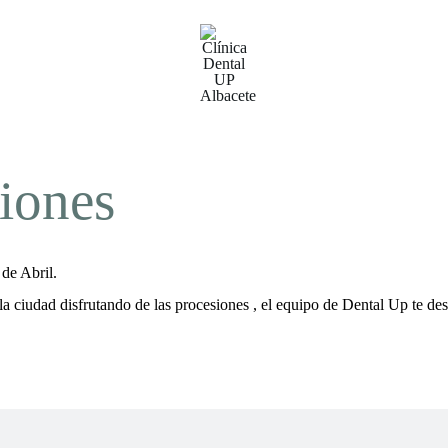
iones
 de Abril.
 la ciudad disfrutando de las procesiones , el equipo de Dental Up te 