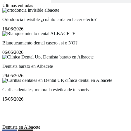
Últimas entradas
Ortodoncia invisible ¿cuánto tarda en hacer efecto?
16/06/2026
Blanqueamiento dental casero ¿si o NO?
06/06/2026
Dentista barato en Albacete
29/05/2026
Carillas dentales, mejora la estética de tu sonrisa
15/05/2026
Dentista en Albacete