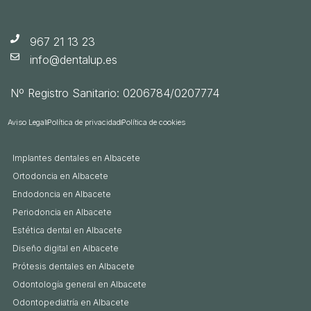
967 21 13 23
info@dentalup.es
Nº Registro Sanitario: 0206784/0207774
Aviso Legal
Política de privacidad
Política de cookies
Implantes dentales en Albacete
Ortodoncia en Albacete
Endodoncia en Albacete
Periodoncia en Albacete
Estética dental en Albacete
Diseño digital en Albacete
Prótesis dentales en Albacete
Odontología general en Albacete
Odontopediatría en Albacete