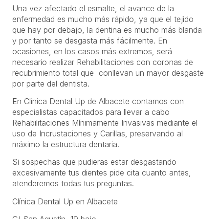
Una vez afectado el esmalte, el avance de la
enfermedad es mucho más rápido, ya que el tejido
que hay por debajo, la dentina es mucho más blanda
y por tanto se desgasta más fácilmente. En
ocasiones, en los casos más extremos, será
necesario realizar Rehabilitaciones con coronas de
recubrimiento total que conllevan un mayor desgaste
por parte del dentista.
En Clínica Dental Up de Albacete contamos con
especialistas capacitados para llevar a cabo
Rehabilitaciones Mínimamente Invasivas mediante el
uso de Incrustaciones y Carillas, preservando al
máximo la estructura dentaria.
Si sospechas que pudieras estar desgastando
excesivamente tus dientes pide cita cuanto antes,
atenderemos todas tus preguntas.
Clínica Dental Up en Albacete