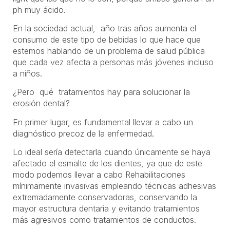
ph muy ácido.
En la sociedad actual, año tras años aumenta el
consumo de este tipo de bebidas lo que hace que
estemos hablando de un problema de salud pública
que cada vez afecta a personas más jóvenes incluso
a niños.
¿Pero qué tratamientos hay para solucionar la
erosión dental?
En primer lugar, es fundamental llevar a cabo un
diagnóstico precoz de la enfermedad.
Lo ideal sería detectarla cuando únicamente se haya
afectado el esmalte de los dientes, ya que de este
modo podemos llevar a cabo Rehabilitaciones
mínimamente invasivas empleando técnicas adhesivas
extremadamente conservadoras, conservando la
mayor estructura dentaria y evitando tratamientos
más agresivos como tratamientos de conductos.