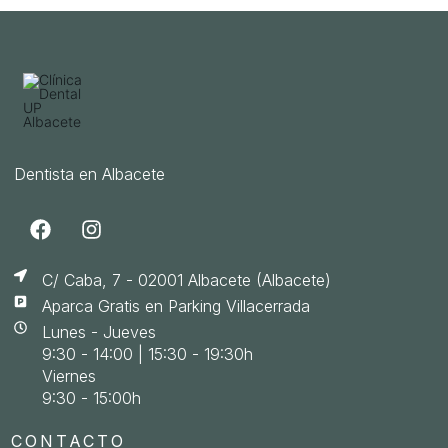
Dentista en Albacete
C/ Caba, 7 - 02001 Albacete (Albacete)
Aparca Gratis en Parking Villacerrada
Lunes - Jueves
9:30 - 14:00 | 15:30 - 19:30h
Viernes
9:30 - 15:00h
CONTACTO