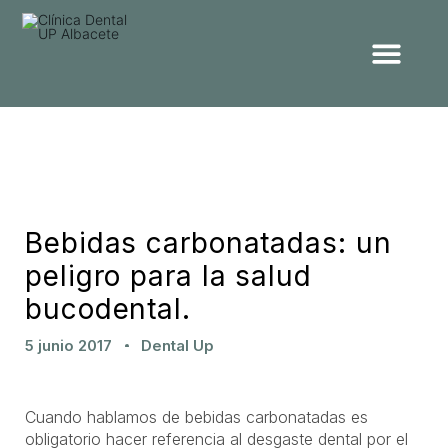
Bebidas carbonatadas: un
peligro para la salud
bucodental.
5 junio 2017
Dental Up
Cuando hablamos de bebidas carbonatadas es
obligatorio hacer referencia al desgaste dental por el